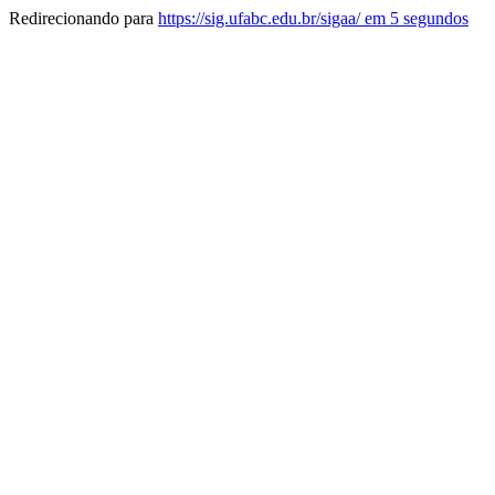
Redirecionando para
https://sig.ufabc.edu.br/sigaa/ em 5 segundos